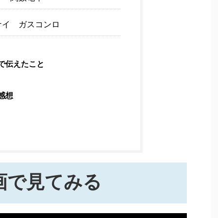
ナイ ガスコンロ
で伝えたこと
感想
動画で見てみる