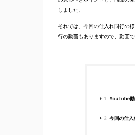
しました。
それでは、今回の仕入れ同行の様
行の動画もありますので、動画で
1
YouTub
2
今回の仕入