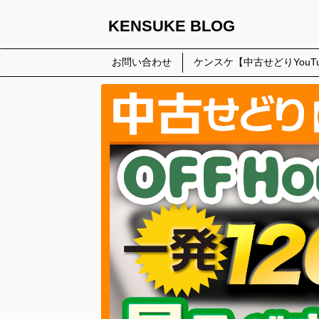
KENSUKE BLOG
お問い合わせ
ケンスケ【中古せどりYouTu