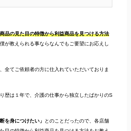
商品の見た目の特徴から利益商品を見つける方法
僕が教えられる事ならなんでもご要望にお応えし
、全てご依頼者の方に仕入れていただいておりま
り歴は１年で、介護の仕事から独立したばかりのS
断を身につけたい」
とのことだったので、各店舗
た目の特徴から利益商品を見つける方法をお教え