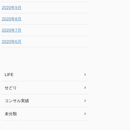
2020年9月
2020年8月
2020年7月
2020年6月
カテゴリー
LIFE
せどり
コンサル実績
未分類
メタ情報