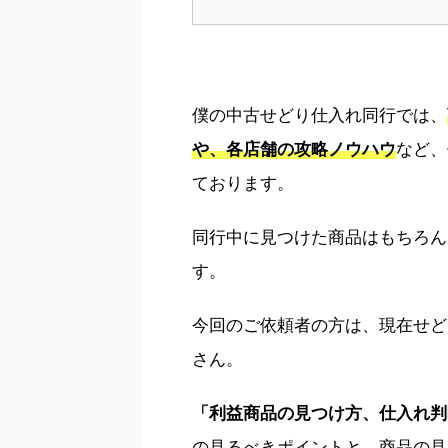
僕の中古せどり仕入れ同行では、
や、各店舗の攻略ノウハウ
など、
ております。
同行中に見つけた商品はもちろん
す。
今回のご依頼者の方は、現在せど
さん。
「利益商品の見つけ方、仕入れ判
の見るべきポイントと、商品の見