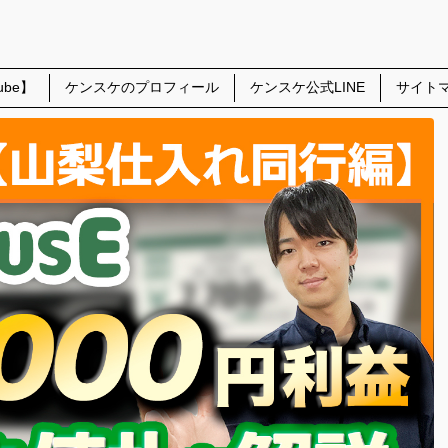
be】
ケンスケのプロフィール
ケンスケ公式LINE
サイト