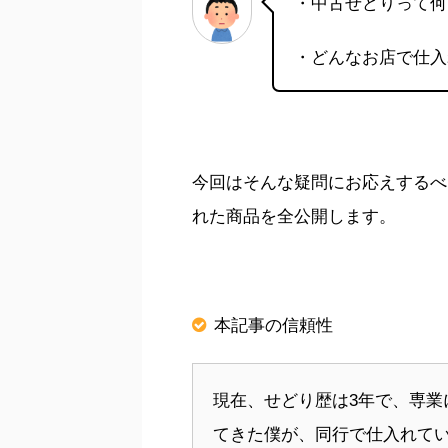
・中古せどりって何
・どんなお店で仕入
今回はそんな疑問にお応えするべ
れた商品を全公開します。
本記事の信頼性
現在、せどり歴は3年で、専業
てきた僕が、同行で仕入れて