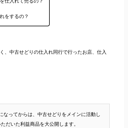
を仕入れて売るの？
れをするの？
く、中古せどりの仕入れ同行で行ったお店、仕入
になってからは、中古せどりをメインに活動し
いただいた利益商品を大公開します。