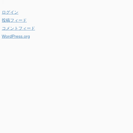
ログイン
投稿フィード
コメントフィード
WordPress.org